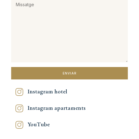
ENVIAR
Instagram hotel
Instagram apartaments
YouTube