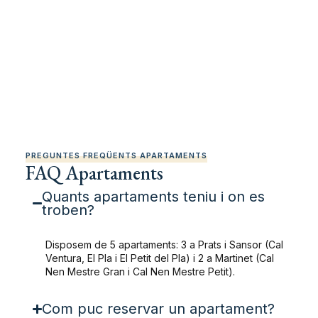
PREGUNTES FREQÜENTS APARTAMENTS
FAQ Apartaments
Quants apartaments teniu i on es
troben?
Disposem de 5 apartaments: 3 a Prats i Sansor (Cal
Ventura, El Pla i El Petit del Pla) i 2 a Martinet (Cal
Nen Mestre Gran i Cal Nen Mestre Petit).
Com puc reservar un apartament?