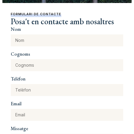
FORMULARI DE CONTACTE
Posa't en contacte amb nosaltres
Nom
Cognoms
Telèfon
Email
Missatge