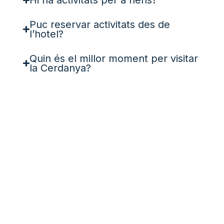
Puc reservar activitats des de
l’hotel?
Quin és el millor moment per visitar
la Cerdanya?